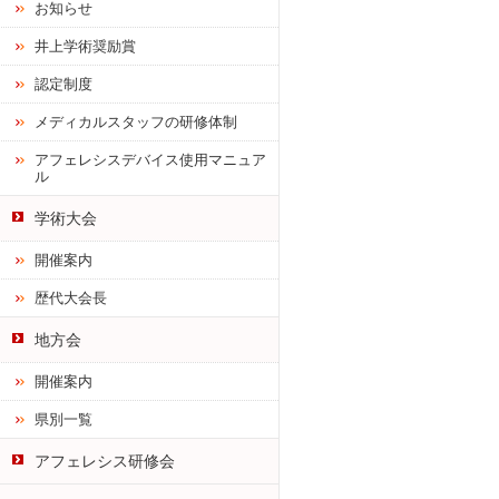
お知らせ
井上学術奨励賞
認定制度
メディカルスタッフの研修体制
アフェレシスデバイス使用マニュア
ル
学術大会
開催案内
歴代大会長
地方会
開催案内
県別一覧
アフェレシス研修会