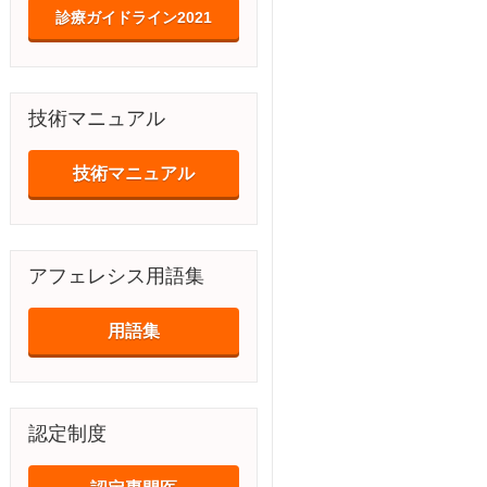
診療ガイドライン2021
技術マニュアル
技術マニュアル
アフェレシス用語集
用語集
認定制度