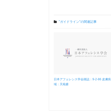
"ガイドライン"の関連記事
日本アフェレシス学会雑誌：9-2-86 皮膚
域：天疱瘡