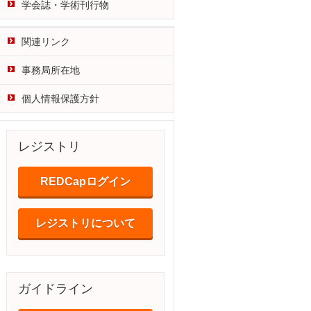
学会誌・学術刊行物
関連リンク
事務局所在地
個人情報保護方針
レジストリ
REDCapログイン
レジストリについて
ガイドライン