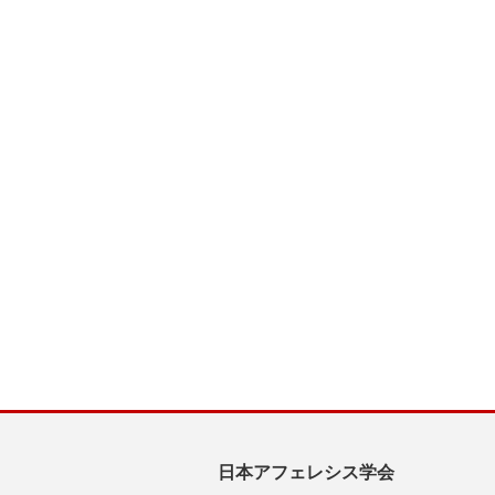
日本アフェレシス学会