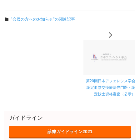
"会員の方へのお知らせ"の関連記事
第20回日本アフェレシス学会
認定血漿交換療法専門医・認
定技士資格審査（公示）
ガイドライン
診療ガイドライン2021