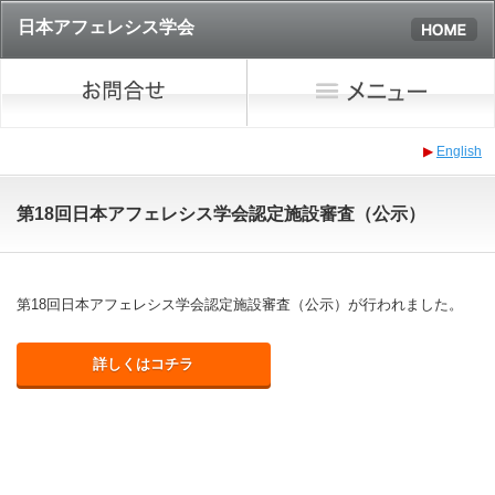
日本アフェレシス学会
▶
English
第18回日本アフェレシス学会認定施設審査（公示）
第18回日本アフェレシス学会認定施設審査（公示）が行われました。
詳しくはコチラ